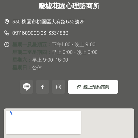
廢墟花園心理諮商所
330 桃園市桃園區大有路632號2F
0911609099 03-3334889
星期一及星期五：
下午1:00 - 晚上 9:00
星期二至星期四：
早上 9:00 - 晚上 9:00
星期六：
早上 9:00 -16:00
星期日：
公休
線上預約諮商