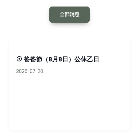
全部消息
爸爸節（8月8日）公休乙日
2026-07-20